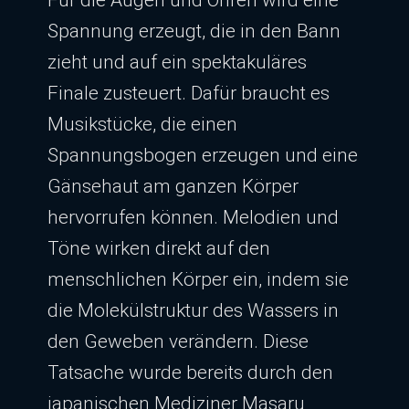
Spannung erzeugt, die in den Bann
zieht und auf ein spektakuläres
Finale zusteuert. Dafür braucht es
Musikstücke, die einen
Spannungsbogen erzeugen und eine
Gänsehaut am ganzen Körper
hervorrufen können. Melodien und
Töne wirken direkt auf den
menschlichen Körper ein, indem sie
die Molekülstruktur des Wassers in
den Geweben verändern. Diese
Tatsache wurde bereits durch den
japanischen Mediziner Masaru