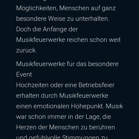
Möglichkeiten, Menschen auf ganz
besondere Weise zu unterhalten.
Doch die Anfänge der
Musikfeuerwerke reichen schon weit
zurück.
Musikfeuerwerke für das besondere
Event
Hochzeiten oder eine Betriebsfeier
erhalten durch Musikfeuerwerke
einen emotionalen Höhepunkt. Musik
war schon immer in der Lage, die
Herzen der Menschen zu berühren
und gefühlvolle Stimmungen zu