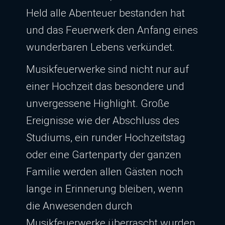
Held alle Abenteuer bestanden hat
und das Feuerwerk den Anfang eines
wunderbaren Lebens verkündet.
Musikfeuerwerke sind nicht nur auf
einer Hochzeit das besondere und
unvergessene Highlight. Große
Ereignisse wie der Abschluss des
Studiums, ein runder Hochzeitstag
oder eine Gartenparty der ganzen
Familie werden allen Gästen noch
lange in Erinnerung bleiben, wenn
die Anwesenden durch
Musikfeuerwerke überrascht wurden.