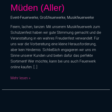
Müden (Aller)
Müden
(Aller)
Event-Feuerwerke
,
Großfeuerwerke
,
Musikfeuerwerke
Feiern, lachen, tanzen: Mit unserem Musikfeuerwerk zum
Schützenfest haben wir gute Stimmung gemacht und die
Veranstaltung in ein wahres Freudenfest verwandelt. Für
uns war die Vorbereitung eine kleine Herausforderung,
aber kein Hindernis. Schließlich engagieren wir uns im
Sinne unserer Kunden und bieten dafür das perfekte
Sortiment! Wer möchte, kann bei uns auch Feuerwerk
online kaufen. […]
Mehr lesen »