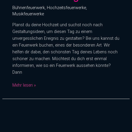
Bühnenfeuerwerk
,
Hochzeitsfeuerwerke
,
Musikfeuerwerke
Planst du deine Hochzeit und suchst noch nach
Gestaltungsideen, um diesen Tag zu einem
unvergesslichen Ereignis zu gestalten? Bei uns kannst du
ein Feuerwerk buchen, eines der besonderen Art. Wir
helfen dir dabei, den schönsten Tag deines Lebens noch
schöner zu machen. Möchtest du dich erst einmal
informieren, wie so ein Feuerwerk aussehen könnte?
Dann
Mehr lesen »