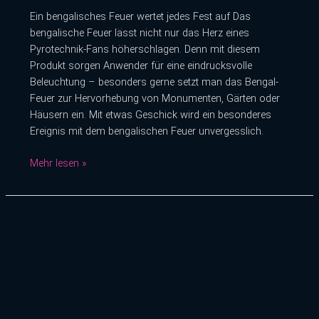
Ein bengalisches Feuer wertet jedes Fest auf Das
bengalische Feuer lässt nicht nur das Herz eines
Pyrotechnik-Fans höherschlagen. Denn mit diesem
Produkt sorgen Anwender für eine eindrucksvolle
Beleuchtung – besonders gerne setzt man das Bengal-
Feuer zur Hervorhebung von Monumenten, Gärten oder
Häusern ein. Mit etwas Geschick wird ein besonderes
Ereignis mit dem bengalischen Feuer unvergesslich.
Mehr lesen »