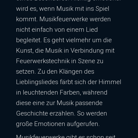
wird es, wenn Musik mit ins Spiel
kommt. Musikfeuerwerke werden
nicht einfach von einem Lied
begleitet. Es geht vielmehr um die
Kunst, die Musik in Verbindung mit
Feuerwerkstechnik in Szene zu
setzen. Zu den Klängen des
Lieblingsliedes färbt sich der Himmel
in leuchtenden Farben, während
diese eine zur Musik passende
Geschichte erzählen. So werden
große Emotionen aufgerufen.
Musikfeuerwerke gibt es schon seit