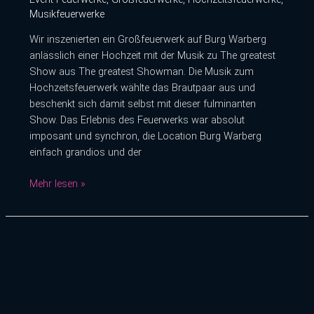
Musikfeuerwerke
Wir inszenierten ein Großfeuerwerk auf Burg Warberg
anlässlich einer Hochzeit mit der Musik zu The greatest
Show aus The greatest Showman. Die Musik zum
Hochzeitsfeuerwerk wählte das Brautpaar aus und
beschenkt sich damit selbst mit dieser fulminanten
Show. Das Erlebnis des Feuerwerks war absolut
imposant und synchron, die Location Burg Warberg
einfach grandios und der
Mehr lesen »