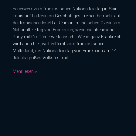
Feuerwerk zum französischen Nationalfeiertag in Saint-
Louis auf La Réunion Geschäftiges Treiben herrscht auf
der tropischen Insel La Réunion im indischen Ozean am
Nationalfeiertag von Frankreich, wenn die abendliche
Party mit Großfeuerwerk ansteht. Wie in ganz Frankreich
wird auch hier, weit entfernt vom französischen
Mutterland, der Nationalfeiertag von Frankreich am 14.
Juli als großes Volksfest mit
Mehr lesen »