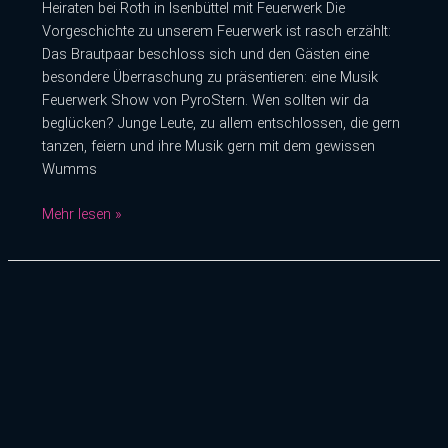
Heiraten bei Roth in Isenbüttel mit Feuerwerk Die
Vorgeschichte zu unserem Feuerwerk ist rasch erzählt:
Das Brautpaar beschloss sich und den Gästen eine
besondere Überraschung zu präsentieren: eine Musik
Feuerwerk Show von PyroStern. Wen sollten wir da
beglücken? Junge Leute, zu allem entschlossen, die gern
tanzen, feiern und ihre Musik gern mit dem gewissen
Wumms
Mehr lesen »