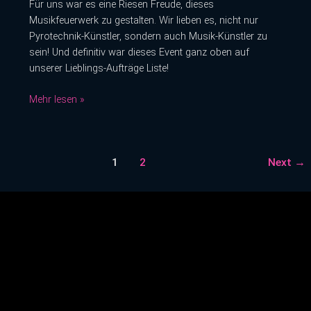
Für uns war es eine Riesen Freude, dieses
Musikfeuerwerk zu gestalten. Wir lieben es, nicht nur
Pyrotechnik-Künstler, sondern auch Musik-Künstler zu
sein! Und definitiv war dieses Event ganz oben auf
unserer Lieblings-Aufträge Liste!
Mehr lesen »
1
2
Next
→