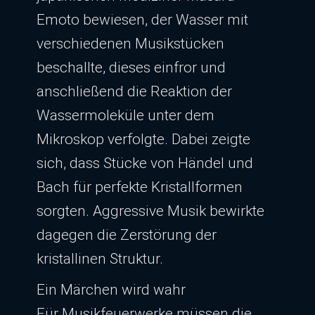
Emoto bewiesen, der Wasser mit
verschiedenen Musikstücken
beschallte, dieses einfror und
anschließend die Reaktion der
Wassermoleküle unter dem
Mikroskop verfolgte. Dabei zeigte
sich, dass Stücke von Händel und
Bach für perfekte Kristallformen
sorgten. Aggressive Musik bewirkte
dagegen die Zerstörung der
kristallinen Struktur.
Ein Märchen wird wahr
Für Musikfeuerwerke müssen die