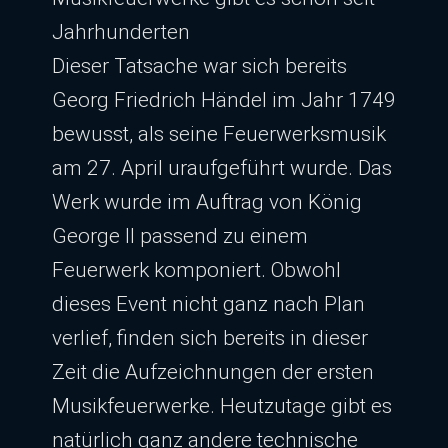
Jahrhunderten
Dieser Tatsache war sich bereits
Georg Friedrich Händel im Jahr 1749
bewusst, als seine Feuerwerksmusik
am 27. April uraufgeführt wurde. Das
Werk wurde im Auftrag von König
George II passend zu einem
Feuerwerk komponiert. Obwohl
dieses Event nicht ganz nach Plan
verlief, finden sich bereits in dieser
Zeit die Aufzeichnungen der ersten
Musikfeuerwerke. Heutzutage gibt es
natürlich ganz andere technische