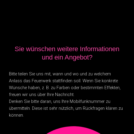
Sie wünschen weitere Informationen
und ein Angebot?
Bitte teilen Sie uns mit, wann und wo und zu welchem
Anlass das Feuerwerk stattfinden soll. Wenn Sie konkrete
Wünsche haben, z. B. zu Farben oder bestimmten Effekten,
freuen wir uns über Ihre Nachricht.
Denken Sie bitte daran, uns Ihre Mobilfunknummer zu
übermitteln. Diese ist sehr nützlich, um Rückfragen klären zu
können.