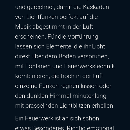
und gerechnet, damit die Kaskaden
von Lichtfunken perfekt auf die
Musik abgestimmt in der Luft
erscheinen. Für die Vorführung
lassen sich Elemente, die ihr Licht
direkt über dem Boden versprühen,
mit Fontänen und Feuerwerkstechnik
kombinieren, die hoch in der Luft
einzelne Funken regnen lassen oder
den dunklen Himmel minutenlang
mit prasselnden Lichtblitzen erhellen.
Ein Feuerwerk ist an sich schon
etwas Besonderes. Richtig emotional