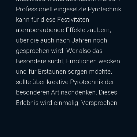
Professionell eingesetzte Pyrotechnik
kann für diese Festivitäten
atemberaubende Effekte zaubern,
über die auch nach Jahren noch
gesprochen wird. Wer also das
Besondere sucht, Emotionen wecken
und für Erstaunen sorgen möchte,
sollte über kreative Pyrotechnik der
besonderen Art nachdenken. Dieses
Erlebnis wird einmalig. Versprochen.