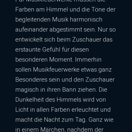
Farben am Himmel und die Töne der
begleitenden Musik harmonisch
aufeinander abgestimmt sein. Nur so
entwickelt sich beim Zuschauer das
erstaunte Gefühl für diesen
besonderen Moment. Immerhin
sollen Musikfeuerwerke etwas ganz
Besonderes sein und den Zuschauer
magisch in ihren Bann ziehen. Die
Dunkelheit des Himmels wird von
Licht in allen Farben erleuchtet und
macht die Nacht zum Tag. Ganz wie
in einem Märchen, nachdem der