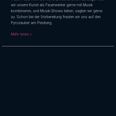
wir unsere Kunst als Feuerwerker gerne mit Musik
kombinieren, und Musik-Shows lieben, sagten wir gerne
zu. Schon bei der Vorbereitung freuten wir uns auf den
Pyrozauber am Piesberg.
Mehr lesen »