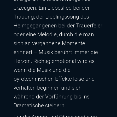
erzeugen. Ein Liebeslied bei der
Trauung, der Lieblingssong des
Heimgegangenen bei der Trauerfeier
oder eine Melodie, durch die man
sich an vergangene Momente
erinnert – Musik berührt immer die
Herzen. Richtig emotional wird es,
wenn die Musik und die
pyrotechnischen Effekte leise und
verhalten beginnen und sich
während der Vorführung bis ins
Dramatische steigern.
Für die Augen und Ohren wird eine