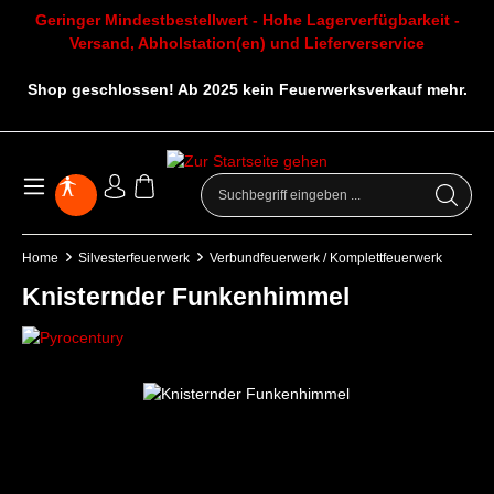
Geringer Mindestbestellwert - Hohe Lagerverfügbarkeit -
Versand, Abholstation(en) und Lieferverservice
Shop geschlossen! Ab 2025 kein Feuerwerksverkauf mehr.
Home
Silvesterfeuerwerk
Verbundfeuerwerk / Komplettfeuerwerk
Knisternder Funkenhimmel