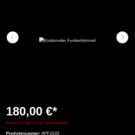
180,00 €*
Preise inkl. MwSt. zzgl. Versandkosten
Produktnummer:
APF2033