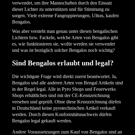
verwendet, um ihre Mannschaften durch den Einsatz
dieser Lichter zu unterstützen und für Stimmung zu
sorgen. Viele extreme Fangruppierungen, Ultras, kaufen
Bengalos.
Was aber versteht man genau unter diesen bengalischen
Lichtern bzw. Fackeln, welche Arten von Bengalos gibt
es, wie funktionieren sie, wofür werden sie verwendet
und was ist bezüglich solcher Bengalos noch wichtig?
Sind Bengalos erlaubt und legal?
Die wichtigste Frage wird direkt zuerst beantwortet. Ja,
Bengalos und alle anderen Arten von Bengal Artikeln sind
in der Regel legal. Alle in Pyro Shops und Feuerwerks
Shops erhältlichen sind mit der CE-Kennzeichnung
versehen und geprüft. Ohne diese Kennzeichnung dürfen
in Deutschland keine pyrotechnischen Artikel verkauft
werden. Durch diesen Konformitätsnachweis dürfen
Bengalos legal gekauft werden.
Andere Voraussetzungen zum Kauf von Bengalos sind an