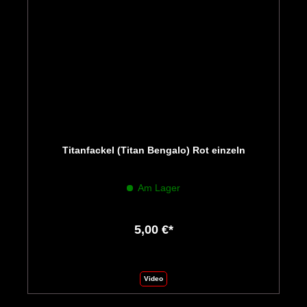
Titanfackel (Titan Bengalo) Rot einzeln
Am Lager
5,00 €*
Video