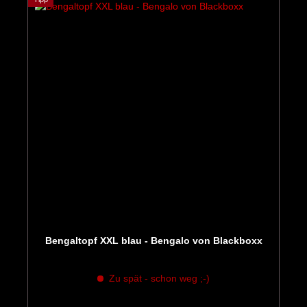
Bengaltopf XXL blau - Bengalo von Blackboxx
Zu spät - schon weg ;-)