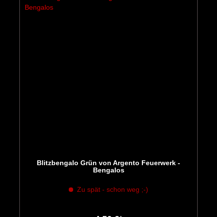
Blitzbengalo Grün von Argento Feuerwerk -
Bengalos
Zu spät - schon weg ;-)