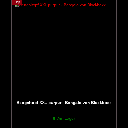
Tipp
Bengaltopf XXL purpur - Bengalo von Blackboxx
Am Lager