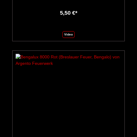
5,50 €*
Video