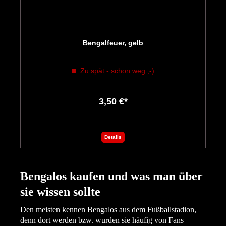
Bengalfeuer, gelb
Zu spät - schon weg ;-)
3,50 €*
Details
Bengalos kaufen und was man über
sie wissen sollte
Den meisten kennen Bengalos aus dem Fußballstadion,
denn dort werden bzw. wurden sie häufig von Fans