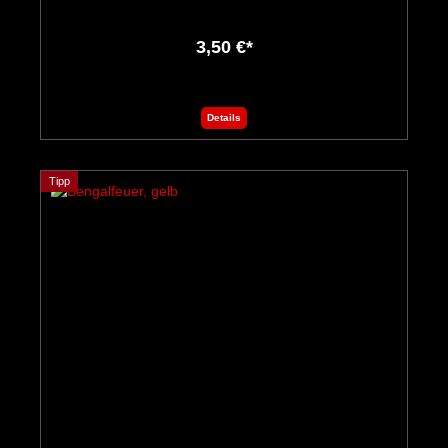
3,50 €*
Details
Tipp