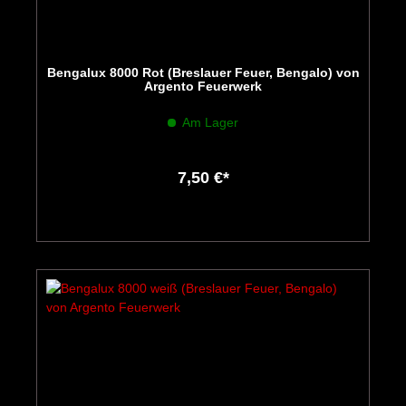
Bengalux 8000 Rot (Breslauer Feuer, Bengalo) von
Argento Feuerwerk
Am Lager
7,50 €*