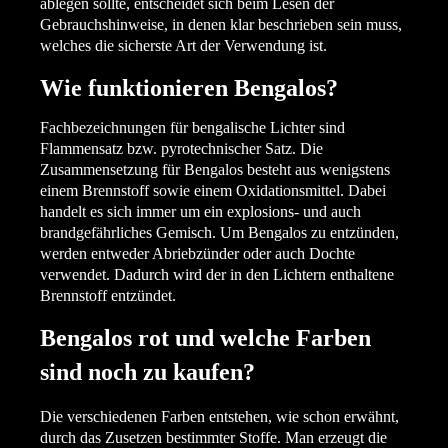
ablegen sollte, entscheidet sich beim Lesen der
Gebrauchshinweise, in denen klar beschrieben sein muss,
welches die sicherste Art der Verwendung ist.
Wie funktionieren Bengalos?
Fachbezeichnungen für bengalische Lichter sind
Flammensatz bzw. pyrotechnischer Satz. Die
Zusammensetzung für Bengalos besteht aus wenigstens
einem Brennstoff sowie einem Oxidationsmittel. Dabei
handelt es sich immer um ein explosions- und auch
brandgefährliches Gemisch. Um Bengalos zu entzünden,
werden entweder Abriebzünder oder auch Dochte
verwendet. Dadurch wird der in den Lichtern enthaltene
Brennstoff entzündet.
Bengalos rot und welche Farben
sind noch zu kaufen?
Die verschiedenen Farben entstehen, wie schon erwähnt,
durch das Zusetzen bestimmter Stoffe. Man erzeugt die