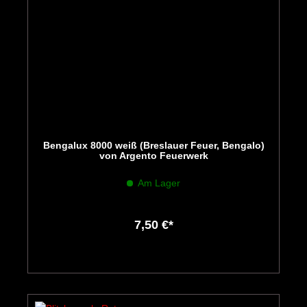
Bengalux 8000 weiß (Breslauer Feuer, Bengalo)
von Argento Feuerwerk
Am Lager
7,50 €*