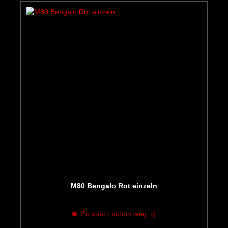
M80 Bengalo Rot einzeln
Zu spät - schon weg ;-)