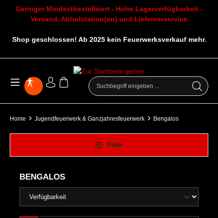
Geringer Mindestbestellwert - Hohe Lagerverfügbarkeit -
Versand, Abholstation(en) und Lieferverservice
Shop geschlossen! Ab 2025 kein Feuerwerksverkauf mehr.
Home
Jugendfeuerwerk & Ganzjahresfeuerwerk
Bengalos
Filter
BENGALOS