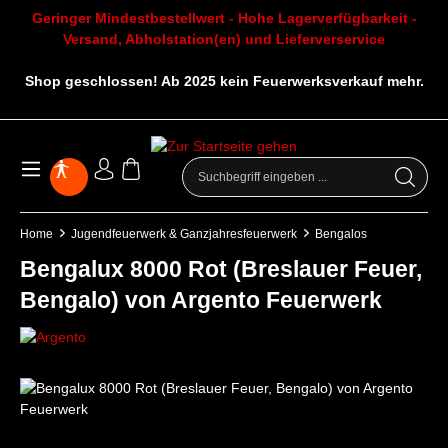
Geringer Mindestbestellwert - Hohe Lagerverfügbarkeit -
Versand, Abholstation(en) und Lieferverservice
Shop geschlossen! Ab 2025 kein Feuerwerksverkauf mehr.
Home
Jugendfeuerwerk & Ganzjahresfeuerwerk
Bengalos
Bengalux 8000 Rot (Breslauer Feuer,
Bengalo) von Argento Feuerwerk