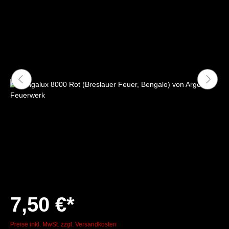
7,50 €*
Preise inkl. MwSt. zzgl. Versandkosten