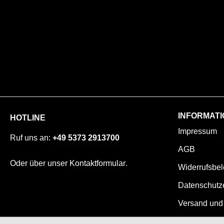
INFORMATI
HOTLINE
Impressum
Ruf uns an:
+49 5373 2913700
AGB
Oder über unser
Kontaktformular
.
Widerrufsbe
Datenschutz
Versand und