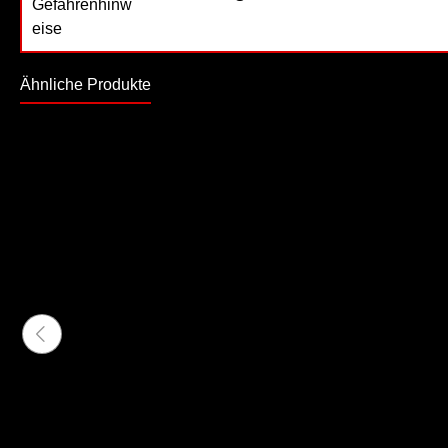
Ähnliche Produkte