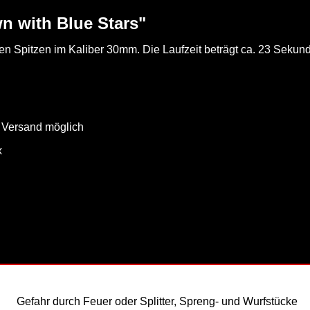
n with Blue Stars"
en Spitzen im Kaliber 30mm. Die Laufzeit beträgt ca. 23 Sekun
- Versand möglich
x
Gefahr durch Feuer oder Splitter, Spreng- und Wurfstücke