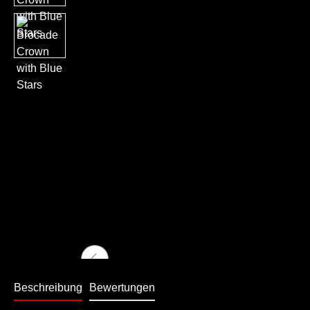
Beschreibung
Bewertungen