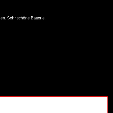
den. Sehr schöne Batterie.