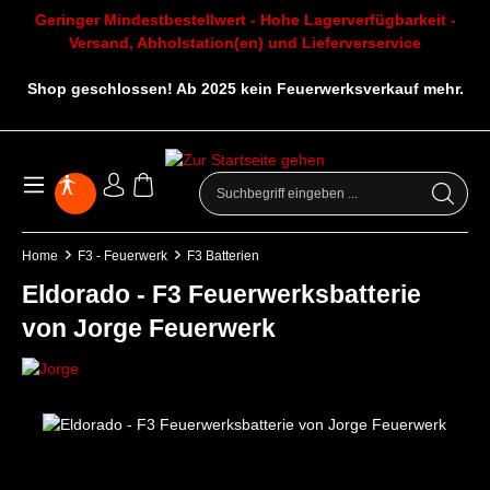
Geringer Mindestbestellwert - Hohe Lagerverfügbarkeit -
Versand, Abholstation(en) und Lieferverservice
Shop geschlossen! Ab 2025 kein Feuerwerksverkauf mehr.
Home
F3 - Feuerwerk
F3 Batterien
Eldorado - F3 Feuerwerksbatterie
von Jorge Feuerwerk