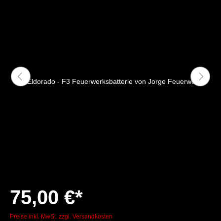
75,00 €*
Preise inkl. MwSt. zzgl. Versandkosten