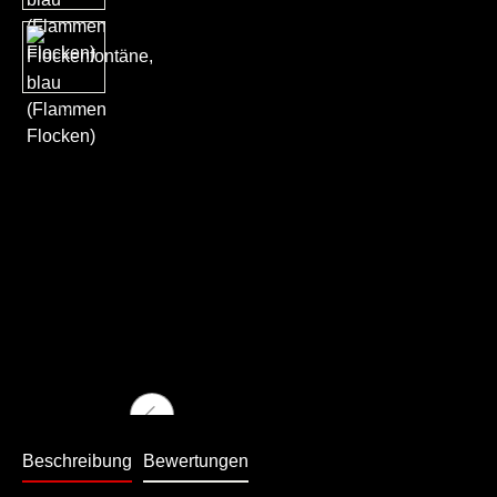
Beschreibung
Bewertungen