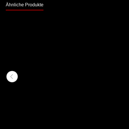
Ähnliche Produkte