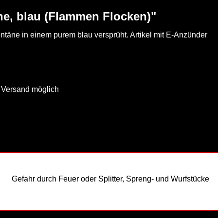
ne, blau (Flammen Flocken)"
täne in einem purem blau versprüht. Artikel mit E-Anzünder
- Versand möglich
Gefahr durch Feuer oder Splitter, Spreng- und Wurfstücke