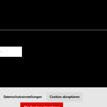
Datenschutzeinstellungen
Cookies akzeptieren