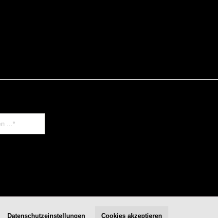
Datenschutzeinstellungen
Cookies akzeptieren