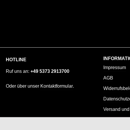
INFORMATI
HOTLINE
Impressum
Ruf uns an:
+49 5373 2913700
AGB
Oder über unser
Kontaktformular
.
Widerrufsbe
Datenschutz
Versand und