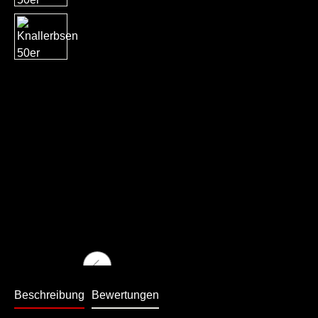
Beschreibung
Bewertungen