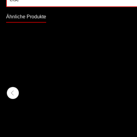
Ähnliche Produkte