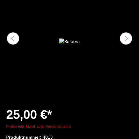
25,00 €*
Preise inkl. MwSt. zzgl. Versandkosten
Produktnummer:
4013