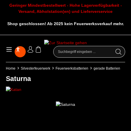
Geringer Mindestbestellwert - Hohe Lagerverfügbarkeit -
Versand, Abholstation(en) und Lieferverservice
Shop geschlossen! Ab 2025 kein Feuerwerksverkauf mehr.
Home
Silvesterfeuerwerk
Feuerwerksbatterien
gerade Batterien
Saturna