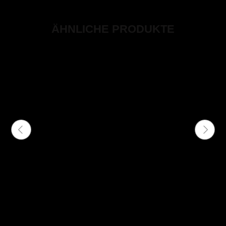
ÄHNLICHE PRODUKTE