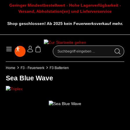
Geringer Mindestbestellwert - Hohe Lagerverfügbarkeit -
Versand, Abholstation(en) und Lieferverservice
Shop geschlossen! Ab 2025 kein Feuerwerksverkauf mehr.
Home
F3 - Feuerwerk
F3 Batterien
Sea Blue Wave