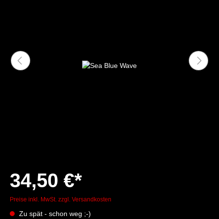
34,50 €*
Preise inkl. MwSt. zzgl. Versandkosten
Zu spät - schon weg ;-)