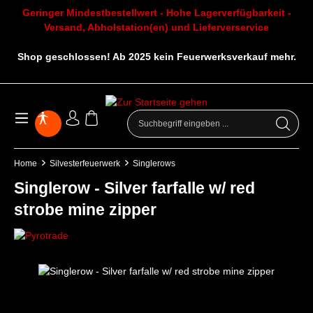
Geringer Mindestbestellwert - Hohe Lagerverfügbarkeit -
Versand, Abholstation(en) und Lieferverservice
Shop geschlossen! Ab 2025 kein Feuerwerksverkauf mehr.
Home
Silvesterfeuerwerk
Singlerows
Singlerow - Silver farfalle w/ red
strobe mine zipper