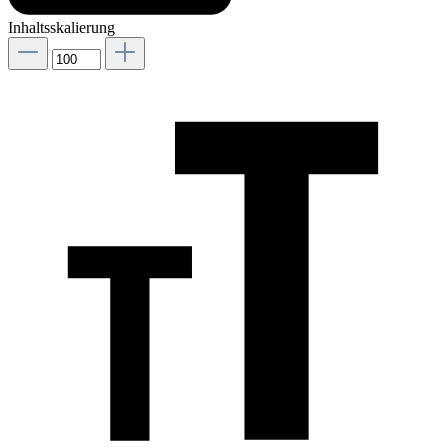
Inhaltsskalierung