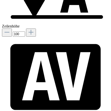
Zeilenhöhe