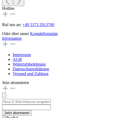
Hotline
Ruf uns an:
+49 5373 2913700
Oder über unser
Kontaktformular
.
Information
Impressum
AGB
Widerrufsbelehrung
Datenschutzerklärung
Versand und Zahlung
Jetzt abonnieren
Jetzt abonnieren