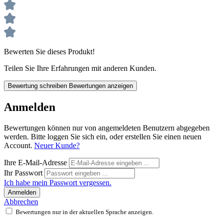
Bewerten Sie dieses Produkt!
Teilen Sie Ihre Erfahrungen mit anderen Kunden.
Bewertung schreiben
Bewertungen anzeigen
Anmelden
Bewertungen können nur von angemeldeten Benutzern abgegeben
werden. Bitte loggen Sie sich ein, oder erstellen Sie einen neuen
Account.
Neuer Kunde?
Ihre E-Mail-Adresse
Ihr Passwort
Ich habe mein Passwort vergessen.
Anmelden
Abbrechen
Bewertungen nur in der aktuellen Sprache anzeigen.