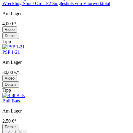
Wreckling Shot / Orc - F2 Singleshots von Vuurwerktotal
Am Lager
4,00 €*
Video
Details
Tipp
PSP 1-21
Am Lager
30,00 €*
Video
Details
Tipp
Bull Bats
Am Lager
2,50 €*
Details