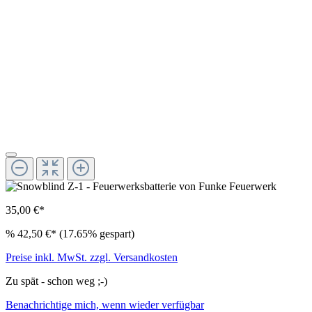
35,00 €*
%
42,50 €*
(17.65% gespart)
Preise inkl. MwSt. zzgl. Versandkosten
Zu spät - schon weg ;-)
Benachrichtige mich, wenn wieder verfügbar