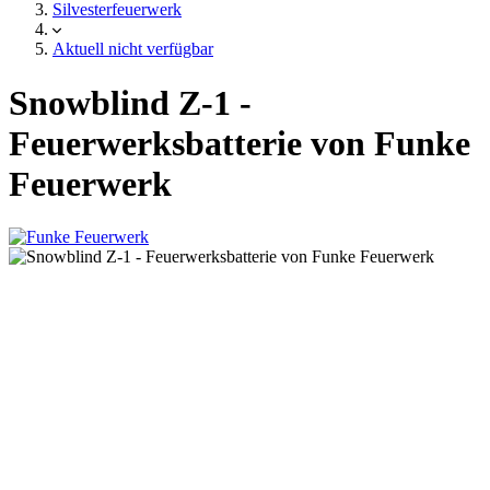
Silvesterfeuerwerk
Aktuell nicht verfügbar
Snowblind Z-1 -
Feuerwerksbatterie von Funke
Feuerwerk