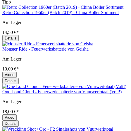
Tipp
Retro Collection 1960er (Batch 2019) - China Böller Sortiment
Am Lager
14,50 €*
Details
Monster Ride - Feuerwerksbatterie von Geisha
Am Lager
10,00 €*
Video
Details
One Loud Cloud - Feuerwerksbatterie von Vuurwertotaal (Volt!)
Am Lager
18,00 €*
Video
Details