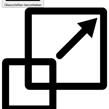
Überschriften hervorheben