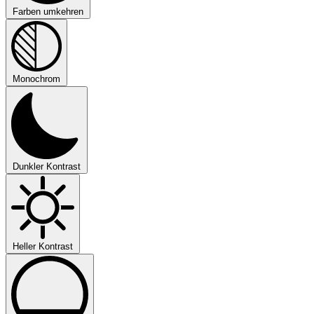
Farben umkehren
Monochrom
Dunkler Kontrast
Heller Kontrast