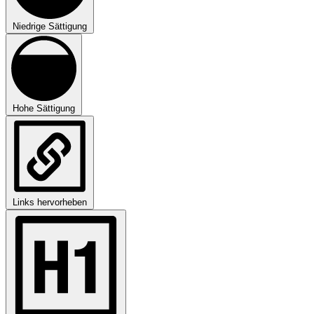
Niedrige Sättigung
Hohe Sättigung
Links hervorheben