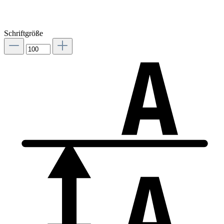
Schriftgröße