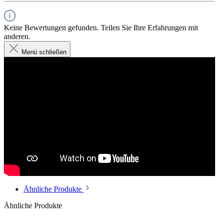
Keine Bewertungen gefunden. Teilen Sie Ihre Erfahrungen mit
anderen.
Menü schließen
Ähnliche Produkte
Ähnliche Produkte