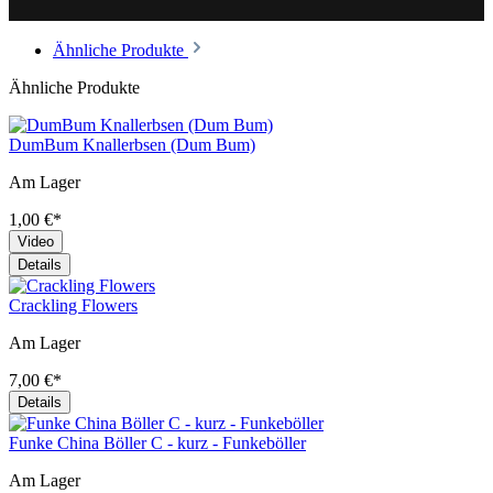
Ähnliche Produkte
Ähnliche Produkte
DumBum Knallerbsen (Dum Bum)
Am Lager
1,00 €*
Video
Details
Crackling Flowers
Am Lager
7,00 €*
Details
Funke China Böller C - kurz - Funkeböller
Am Lager