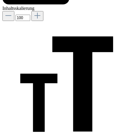
Inhaltsskalierung