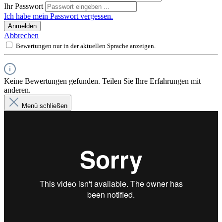
Ihr Passwort
Ich habe mein Passwort vergessen.
Anmelden
Abbrechen
Bewertungen nur in der aktuellen Sprache anzeigen.
Keine Bewertungen gefunden. Teilen Sie Ihre Erfahrungen mit
anderen.
Menü schließen