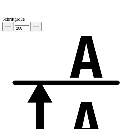
Schriftgröße