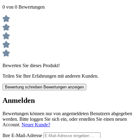
0 von 0 Bewertungen
Bewerten Sie dieses Produkt!
Teilen Sie Ihre Erfahrungen mit anderen Kunden.
Bewertung schreiben
Bewertungen anzeigen
Anmelden
Bewertungen können nur von angemeldeten Benutzern abgegeben
werden. Bitte loggen Sie sich ein, oder erstellen Sie einen neuen
Account.
Neuer Kunde?
Ihre E-Mail-Adresse