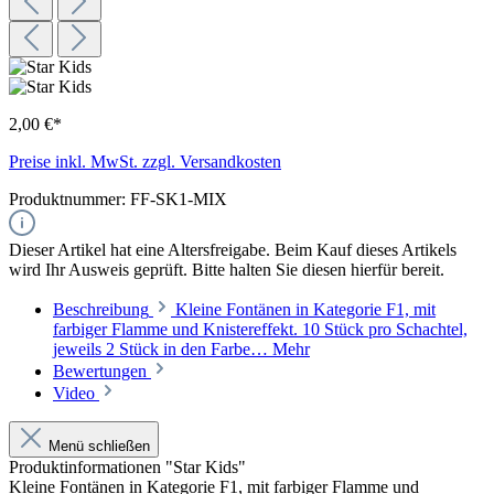
2,00 €*
Preise inkl. MwSt. zzgl. Versandkosten
Produktnummer:
FF-SK1-MIX
Dieser Artikel hat eine Altersfreigabe. Beim Kauf dieses Artikels
wird Ihr Ausweis geprüft. Bitte halten Sie diesen hierfür bereit.
Beschreibung
Kleine Fontänen in Kategorie F1, mit
farbiger Flamme und Knistereffekt. 10 Stück pro Schachtel,
jeweils 2 Stück in den Farbe…
Mehr
Bewertungen
Video
Menü schließen
Produktinformationen "Star Kids"
Kleine Fontänen in Kategorie F1, mit farbiger Flamme und