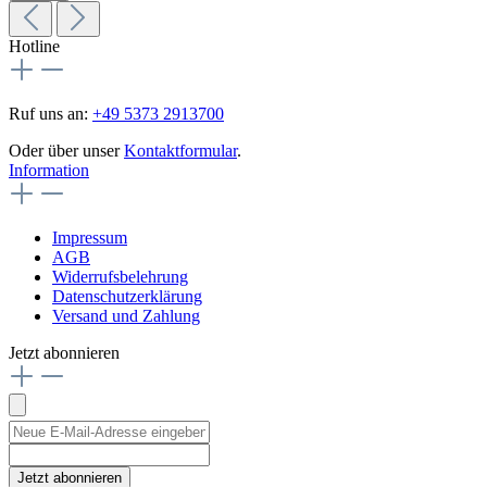
Hotline
Ruf uns an:
+49 5373 2913700
Oder über unser
Kontaktformular
.
Information
Impressum
AGB
Widerrufsbelehrung
Datenschutzerklärung
Versand und Zahlung
Jetzt abonnieren
Jetzt abonnieren