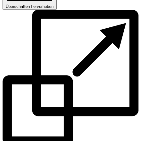
Überschriften hervorheben