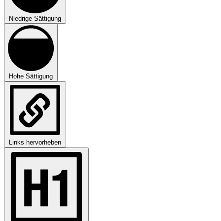
Niedrige Sättigung
Hohe Sättigung
Links hervorheben