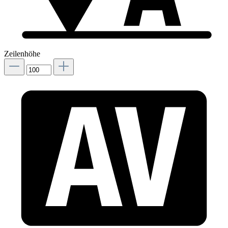
Zeilenhöhe