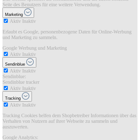
Seite des Benutzers für eine weitere Verwendung.
Marketing
Aktiv
Inaktiv
Erlaubt es Google, personenbezogene Daten für Online-Werbung
und Marketing zu sammeln.
Google Werbung und Marketing
Aktiv
Inaktiv
Sendinblue
Aktiv
Inaktiv
Sendinblue:
Sendinblue tracker
Aktiv
Inaktiv
Tracking
Aktiv
Inaktiv
Tracking Cookies helfen dem Shopbetreiber Informationen über das
Verhalten von Nutzern auf ihrer Webseite zu sammeln und
auszuwerten.
Google Analytics: