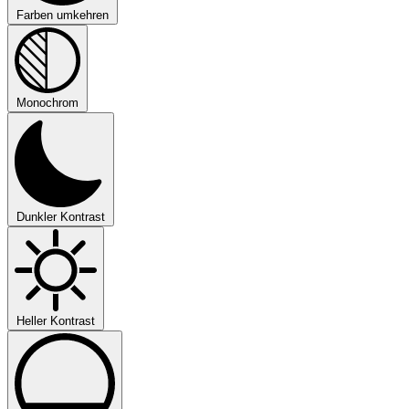
Farben umkehren
Monochrom
Dunkler Kontrast
Heller Kontrast