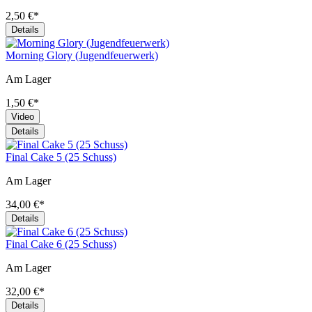
2,50 €*
Details
Morning Glory (Jugendfeuerwerk)
Am Lager
1,50 €*
Video
Details
Final Cake 5 (25 Schuss)
Am Lager
34,00 €*
Details
Final Cake 6 (25 Schuss)
Am Lager
32,00 €*
Details