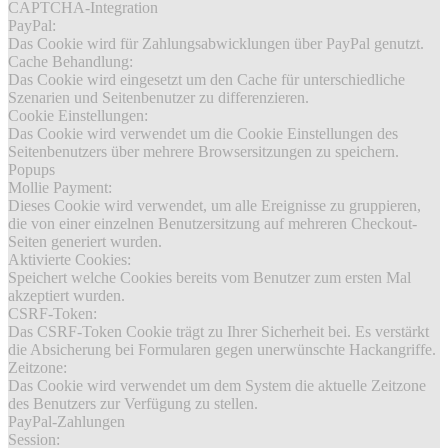
CAPTCHA-Integration
PayPal:
Das Cookie wird für Zahlungsabwicklungen über PayPal genutzt.
Cache Behandlung:
Das Cookie wird eingesetzt um den Cache für unterschiedliche
Szenarien und Seitenbenutzer zu differenzieren.
Cookie Einstellungen:
Das Cookie wird verwendet um die Cookie Einstellungen des
Seitenbenutzers über mehrere Browsersitzungen zu speichern.
Popups
Mollie Payment:
Dieses Cookie wird verwendet, um alle Ereignisse zu gruppieren,
die von einer einzelnen Benutzersitzung auf mehreren Checkout-
Seiten generiert wurden.
Aktivierte Cookies:
Speichert welche Cookies bereits vom Benutzer zum ersten Mal
akzeptiert wurden.
CSRF-Token:
Das CSRF-Token Cookie trägt zu Ihrer Sicherheit bei. Es verstärkt
die Absicherung bei Formularen gegen unerwünschte Hackangriffe.
Zeitzone:
Das Cookie wird verwendet um dem System die aktuelle Zeitzone
des Benutzers zur Verfügung zu stellen.
PayPal-Zahlungen
Session: