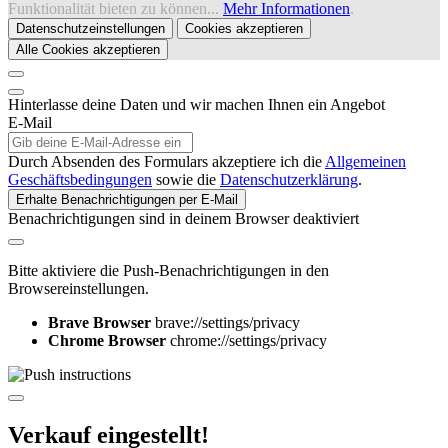
Funktionalität bieten zu können...
Mehr Informationen
.
Datenschutzeinstellungen
Cookies akzeptieren
Alle Cookies akzeptieren
Hinterlasse deine Daten und wir machen Ihnen ein Angebot
E-Mail
Durch Absenden des Formulars akzeptiere ich die
Allgemeinen
Geschäftsbedingungen
sowie die
Datenschutzerklärung
.
Erhalte Benachrichtigungen per E-Mail
Benachrichtigungen sind in deinem Browser deaktiviert
Bitte aktiviere die Push-Benachrichtigungen in den
Browsereinstellungen.
Brave Browser
brave://settings/privacy
Chrome Browser
chrome://settings/privacy
Verkauf eingestellt!