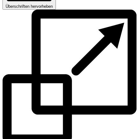
Überschriften hervorheben