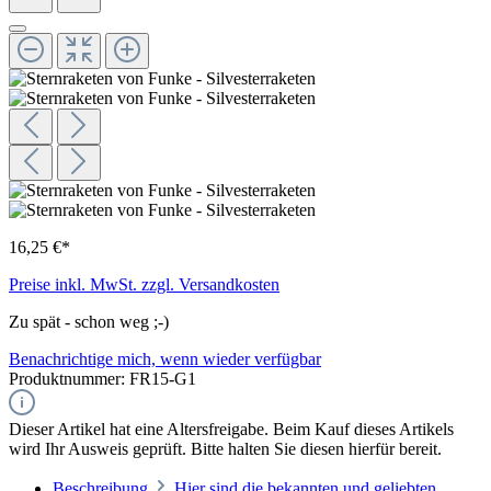
16,25 €*
Preise inkl. MwSt. zzgl. Versandkosten
Zu spät - schon weg ;-)
Benachrichtige mich, wenn wieder verfügbar
Produktnummer:
FR15-G1
Dieser Artikel hat eine Altersfreigabe. Beim Kauf dieses Artikels
wird Ihr Ausweis geprüft. Bitte halten Sie diesen hierfür bereit.
Beschreibung
Hier sind die bekannten und geliebten