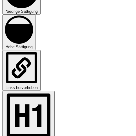
Niedrige Sättigung
Hohe Sättigung
Links hervorheben