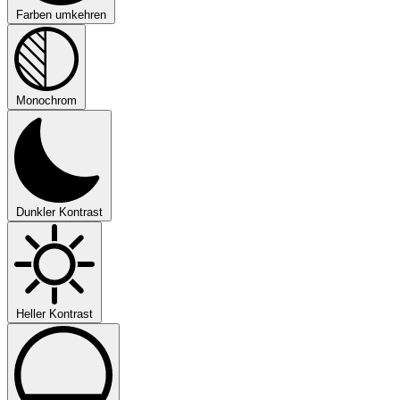
Farben umkehren
Monochrom
Dunkler Kontrast
Heller Kontrast