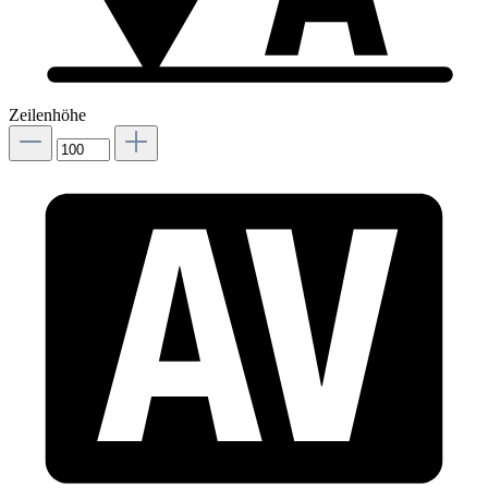
Zeilenhöhe