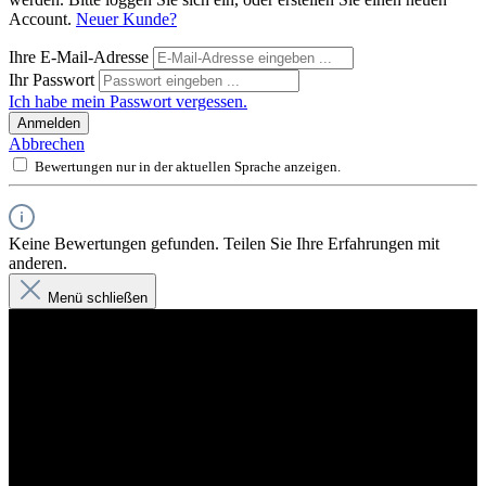
Account.
Neuer Kunde?
Ihre E-Mail-Adresse
Ihr Passwort
Ich habe mein Passwort vergessen.
Anmelden
Abbrechen
Bewertungen nur in der aktuellen Sprache anzeigen.
Keine Bewertungen gefunden. Teilen Sie Ihre Erfahrungen mit
anderen.
Menü schließen