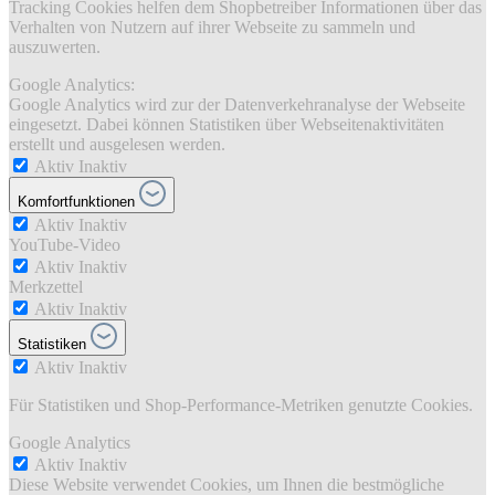
Tracking Cookies helfen dem Shopbetreiber Informationen über das
Verhalten von Nutzern auf ihrer Webseite zu sammeln und
auszuwerten.
Google Analytics:
Google Analytics wird zur der Datenverkehranalyse der Webseite
eingesetzt. Dabei können Statistiken über Webseitenaktivitäten
erstellt und ausgelesen werden.
Aktiv
Inaktiv
Komfortfunktionen
Aktiv
Inaktiv
YouTube-Video
Aktiv
Inaktiv
Merkzettel
Aktiv
Inaktiv
Statistiken
Aktiv
Inaktiv
Für Statistiken und Shop-Performance-Metriken genutzte Cookies.
Google Analytics
Aktiv
Inaktiv
Diese Website verwendet Cookies, um Ihnen die bestmögliche