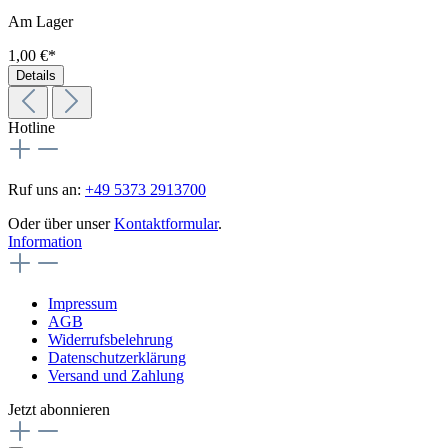
Am Lager
1,00 €*
Details
Hotline
Ruf uns an:
+49 5373 2913700
Oder über unser
Kontaktformular
.
Information
Impressum
AGB
Widerrufsbelehrung
Datenschutzerklärung
Versand und Zahlung
Jetzt abonnieren