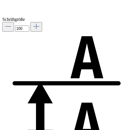
Schriftgröße