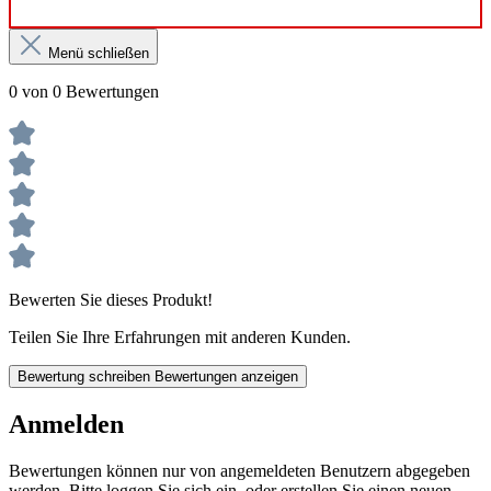
Menü schließen
0 von 0 Bewertungen
Bewerten Sie dieses Produkt!
Teilen Sie Ihre Erfahrungen mit anderen Kunden.
Bewertung schreiben
Bewertungen anzeigen
Anmelden
Bewertungen können nur von angemeldeten Benutzern abgegeben
werden. Bitte loggen Sie sich ein, oder erstellen Sie einen neuen