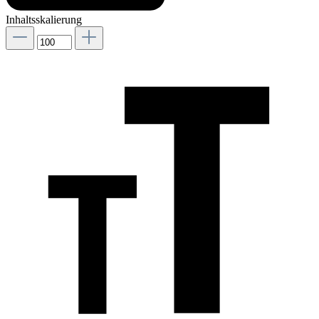
Inhaltsskalierung