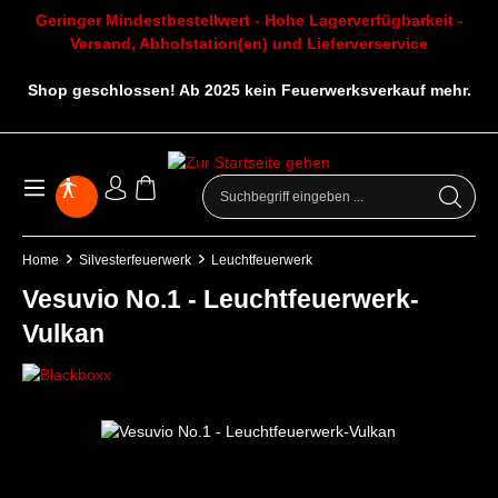
Geringer Mindestbestellwert - Hohe Lagerverfügbarkeit -
Versand, Abholstation(en) und Lieferverservice
Shop geschlossen! Ab 2025 kein Feuerwerksverkauf mehr.
Home
Silvesterfeuerwerk
Leuchtfeuerwerk
Vesuvio No.1 - Leuchtfeuerwerk-
Vulkan