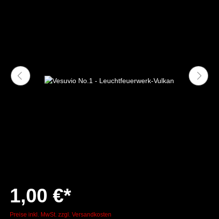
1,00 €*
Preise inkl. MwSt. zzgl. Versandkosten