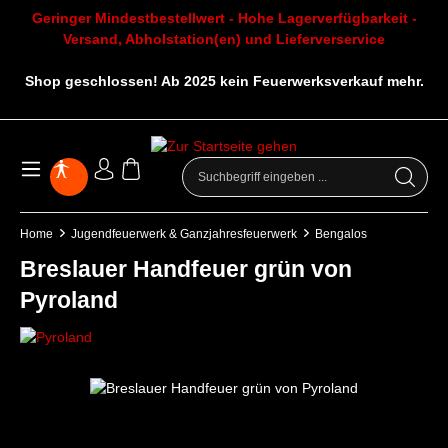
Geringer Mindestbestellwert - Hohe Lagerverfügbarkeit -
Versand, Abholstation(en) und Lieferverservice
Shop geschlossen! Ab 2025 kein Feuerwerksverkauf mehr.
Home
Jugendfeuerwerk & Ganzjahresfeuerwerk
Bengalos
Breslauer Handfeuer grün von
Pyroland