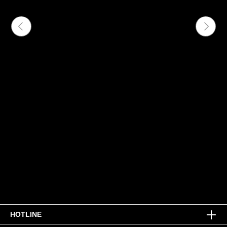
HOTLINE