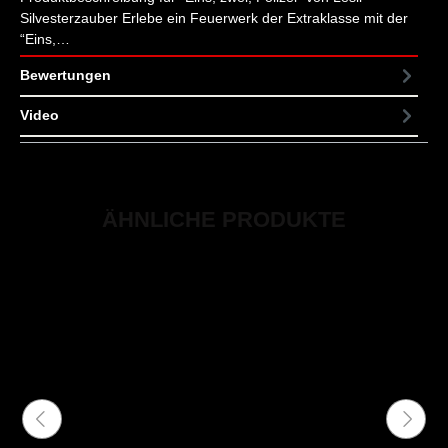
Silvesterzauber Erlebe ein Feuerwerk der Extraklasse mit der
“Eins,…
Mehr
Bewertungen
Video
ÄHNLICHE PRODUKTE