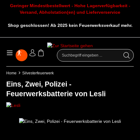
Geringer Mindestbestellwert - Hohe Lagerverfügbarkeit -
Versand, Abholstation(en) und Lieferverservice
Shop geschlossen! Ab 2025 kein Feuerwerksverkauf mehr.
Home
Silvesterfeuerwerk
Eins, Zwei, Polizei -
Feuerwerksbatterie von Lesli