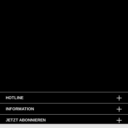
HOTLINE
INFORMATION
JETZT ABONNIEREN