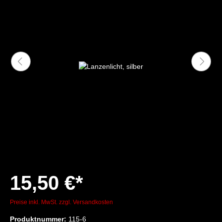
15,50 €*
Preise inkl. MwSt. zzgl. Versandkosten
Produktnummer:
115-6