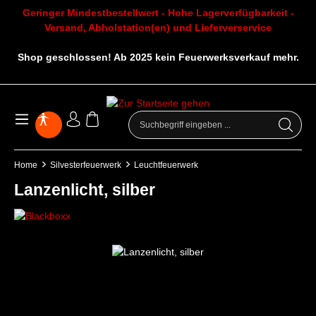
Geringer Mindestbestellwert - Hohe Lagerverfügbarkeit -
Versand, Abholstation(en) und Lieferverservice
Shop geschlossen! Ab 2025 kein Feuerwerksverkauf mehr.
Home
Silvesterfeuerwerk
Leuchtfeuerwerk
Lanzenlicht, silber