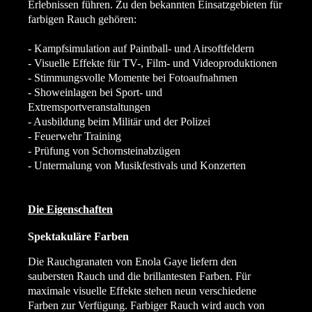
Erlebnissen führen. Zu den bekannten Einsatzgebieten für
farbigen Rauch gehören:
- Kampfsimulation auf Paintball- und Airsoftfeldern
- Visuelle Effekte für TV-, Film- und Videoproduktionen
- Stimmungsvolle Momente bei Fotoaufnahmen
- Showeinlagen bei Sport- und
Extremsportveranstaltungen
- Ausbildung beim Militär und der Polizei
- Feuerwehr Training
- Prüfung von Schornsteinabzügen
- Untermalung von Musikfestivals und Konzerten
Die Eigenschaften
Spektakuläre Farben
Die Rauchgranaten von Enola Gaye liefern den
saubersten Rauch und die brillantesten Farben. Für
maximale visuelle Effekte stehen neun verschiedene
Farben zur Verfügung. Farbiger Rauch wird auch von