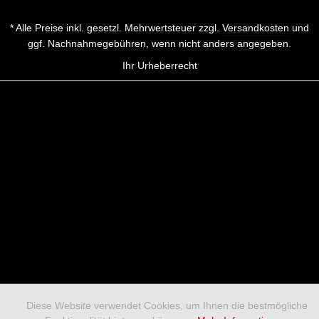
* Alle Preise inkl. gesetzl. Mehrwertsteuer zzgl.
Versandkosten
und
ggf. Nachnahmegebühren, wenn nicht anders angegeben.
Ihr Urheberrecht
Diese Website verwendet Cookies, um Ihnen die bestmögliche