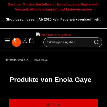
Geringer Mindestbestellwert - Hohe Lagerverfügbarkeit -
Versand, Abholstation(en) und Lieferverservice
Shop geschlossen! Ab 2025 kein Feuerwerksverkauf mehr.
Hersteller von A-Z
Enola Gaye
Produkte von Enola Gaye
Filter