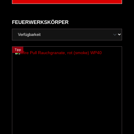
FEUERWERKSKÖRPER
Tipp