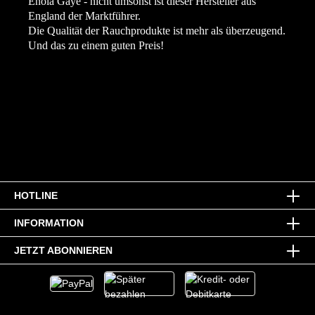
Enola Gaye - nicht umsonst ist dieser Hersteller aus
England der Marktführer.
Die Qualität der Rauchprodukte ist mehr als überzeugend.
Und das zu einem guten Preis!
HOTLINE
INFORMATION
JETZT ABONNIEREN