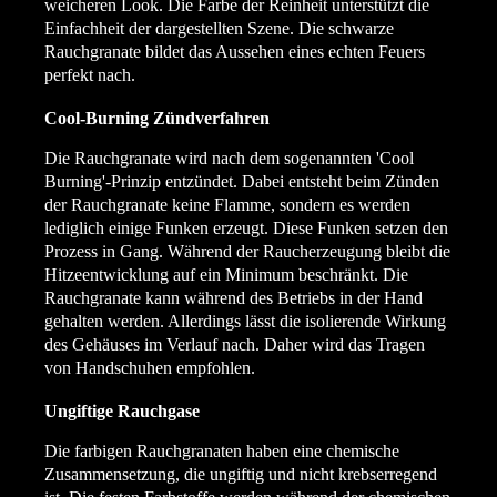
weicheren Look. Die Farbe der Reinheit unterstützt die
Einfachheit der dargestellten Szene. Die schwarze
Rauchgranate bildet das Aussehen eines echten Feuers
perfekt nach.
Cool-Burning Zündverfahren
Die Rauchgranate wird nach dem sogenannten 'Cool
Burning'-Prinzip entzündet. Dabei entsteht beim Zünden
der Rauchgranate keine Flamme, sondern es werden
lediglich einige Funken erzeugt. Diese Funken setzen den
Prozess in Gang. Während der Raucherzeugung bleibt die
Hitzeentwicklung auf ein Minimum beschränkt. Die
Rauchgranate kann während des Betriebs in der Hand
gehalten werden. Allerdings lässt die isolierende Wirkung
des Gehäuses im Verlauf nach. Daher wird das Tragen
von Handschuhen empfohlen.
Ungiftige Rauchgase
Die farbigen Rauchgranaten haben eine chemische
Zusammensetzung, die ungiftig und nicht krebserregend