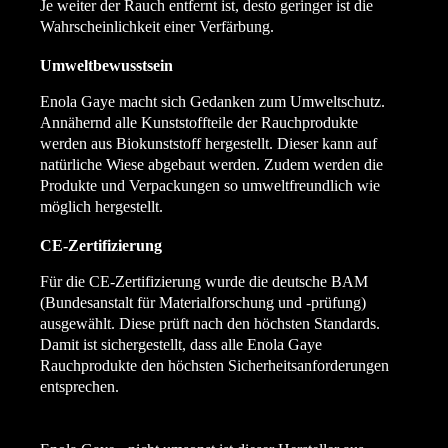
Je weiter der Rauch entfernt ist, desto geringer ist die
Wahrscheinlichkeit einer Verfärbung.
Umweltbewusstsein
Enola Gaye macht sich Gedanken zum Umweltschutz.
Annähernd alle Kunststoffteile der Rauchprodukte
werden aus Biokunststoff hergestellt. Dieser kann auf
natürliche Wiese abgebaut werden. Zudem werden die
Produkte und Verpackungen so umweltfreundlich wie
möglich hergestellt.
CE-Zertifizierung
Für die CE-Zertifizierung wurde die deutsche BAM
(Bundesanstalt für Materialforschung und -prüfung)
ausgewählt. Diese prüft nach den höchsten Standards.
Damit ist sichergestellt, dass alle Enola Gaye
Rauchprodukte den höchsten Sicherheitsanforderungen
entsprechen.