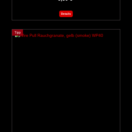
Details
Tipp