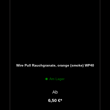
Wire Pull Rauchgranate, orange (smoke) WP40
Am Lager
Ab
6,50 €*