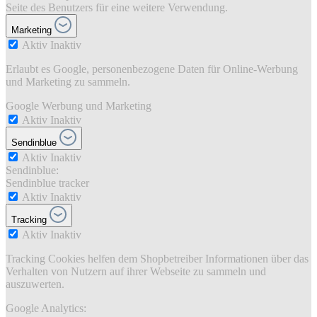
Seite des Benutzers für eine weitere Verwendung.
Marketing
Aktiv
Inaktiv
Erlaubt es Google, personenbezogene Daten für Online-Werbung
und Marketing zu sammeln.
Google Werbung und Marketing
Aktiv
Inaktiv
Sendinblue
Aktiv
Inaktiv
Sendinblue:
Sendinblue tracker
Aktiv
Inaktiv
Tracking
Aktiv
Inaktiv
Tracking Cookies helfen dem Shopbetreiber Informationen über das
Verhalten von Nutzern auf ihrer Webseite zu sammeln und
auszuwerten.
Google Analytics: