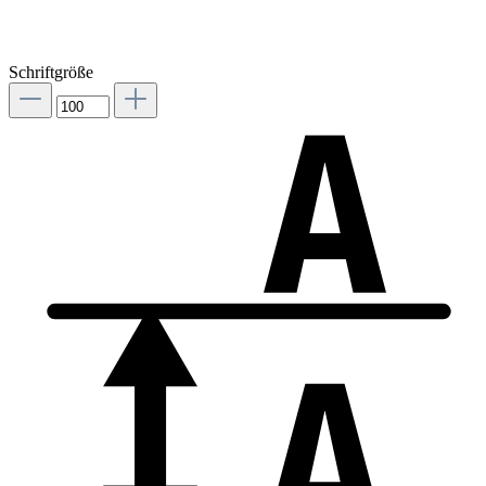
Schriftgröße