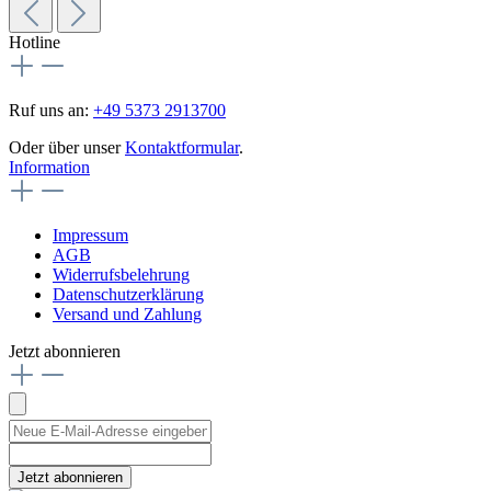
Hotline
Ruf uns an:
+49 5373 2913700
Oder über unser
Kontaktformular
.
Information
Impressum
AGB
Widerrufsbelehrung
Datenschutzerklärung
Versand und Zahlung
Jetzt abonnieren
Jetzt abonnieren