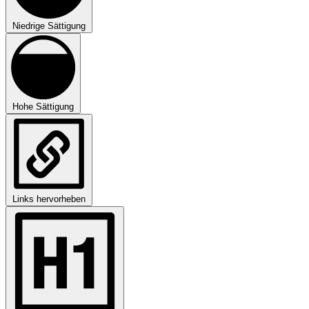
Niedrige Sättigung
Hohe Sättigung
Links hervorheben