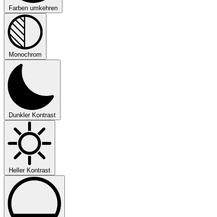
Farben umkehren
Monochrom
Dunkler Kontrast
Heller Kontrast