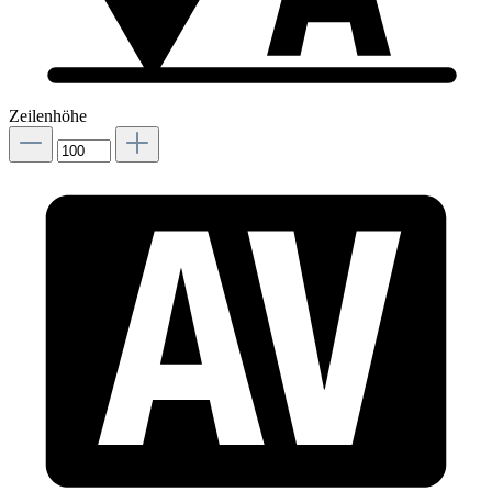
Zeilenhöhe