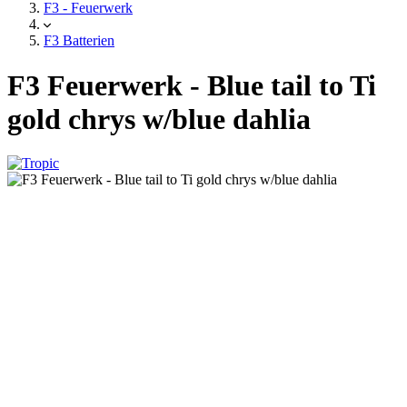
F3 - Feuerwerk
F3 Batterien
F3 Feuerwerk - Blue tail to Ti
gold chrys w/blue dahlia