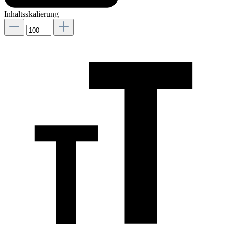
Inhaltsskalierung