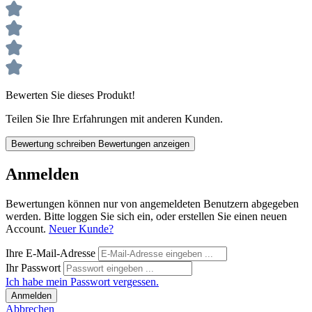
Bewerten Sie dieses Produkt!
Teilen Sie Ihre Erfahrungen mit anderen Kunden.
Bewertung schreiben
Bewertungen anzeigen
Anmelden
Bewertungen können nur von angemeldeten Benutzern abgegeben
werden. Bitte loggen Sie sich ein, oder erstellen Sie einen neuen
Account.
Neuer Kunde?
Ihre E-Mail-Adresse
Ihr Passwort
Ich habe mein Passwort vergessen.
Anmelden
Abbrechen