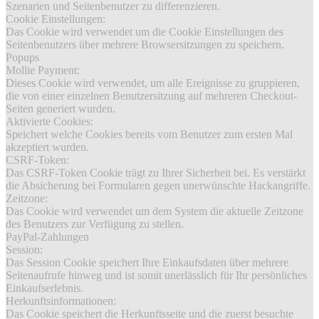
Szenarien und Seitenbenutzer zu differenzieren.
Cookie Einstellungen:
Das Cookie wird verwendet um die Cookie Einstellungen des
Seitenbenutzers über mehrere Browsersitzungen zu speichern.
Popups
Mollie Payment:
Dieses Cookie wird verwendet, um alle Ereignisse zu gruppieren,
die von einer einzelnen Benutzersitzung auf mehreren Checkout-
Seiten generiert wurden.
Aktivierte Cookies:
Speichert welche Cookies bereits vom Benutzer zum ersten Mal
akzeptiert wurden.
CSRF-Token:
Das CSRF-Token Cookie trägt zu Ihrer Sicherheit bei. Es verstärkt
die Absicherung bei Formularen gegen unerwünschte Hackangriffe.
Zeitzone:
Das Cookie wird verwendet um dem System die aktuelle Zeitzone
des Benutzers zur Verfügung zu stellen.
PayPal-Zahlungen
Session:
Das Session Cookie speichert Ihre Einkaufsdaten über mehrere
Seitenaufrufe hinweg und ist somit unerlässlich für Ihr persönliches
Einkaufserlebnis.
Herkunftsinformationen:
Das Cookie speichert die Herkunftsseite und die zuerst besuchte