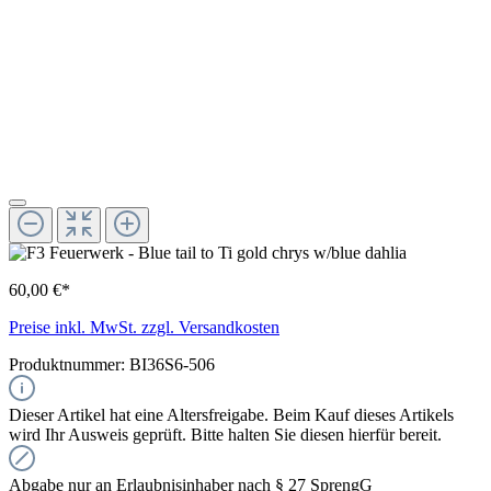
60,00 €*
Preise inkl. MwSt. zzgl. Versandkosten
Produktnummer:
BI36S6-506
Dieser Artikel hat eine Altersfreigabe. Beim Kauf dieses Artikels
wird Ihr Ausweis geprüft. Bitte halten Sie diesen hierfür bereit.
Abgabe nur an Erlaubnisinhaber nach § 27 SprengG