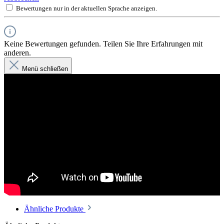
Bewertungen nur in der aktuellen Sprache anzeigen.
Keine Bewertungen gefunden. Teilen Sie Ihre Erfahrungen mit
anderen.
Menü schließen
Ähnliche Produkte