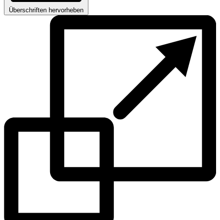
Überschriften hervorheben