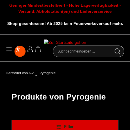
Geringer Mindestbestellwert - Hohe Lagerverfügbarkeit -
Versand, Abholstation(en) und Lieferverservice
Shop geschlossen! Ab 2025 kein Feuerwerksverkauf mehr.
Hersteller von A-Z
Pyrogenie
Produkte von Pyrogenie
Filter