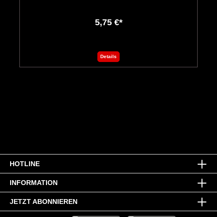
5,75 €*
Details
HOTLINE
INFORMATION
JETZT ABONNIEREN