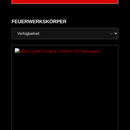
FEUERWERKSKÖRPER