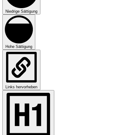
Niedrige Sättigung
Hohe Sättigung
Links hervorheben