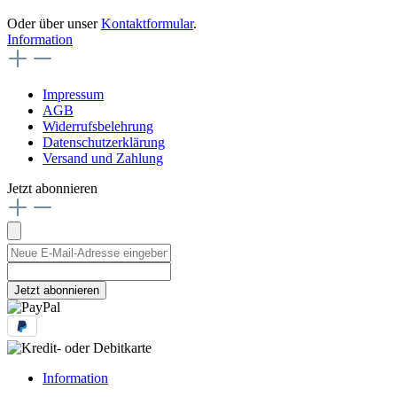
Oder über unser
Kontaktformular
.
Information
Impressum
AGB
Widerrufsbelehrung
Datenschutzerklärung
Versand und Zahlung
Jetzt abonnieren
Jetzt abonnieren
Information