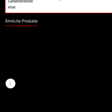
Ähnliche Produkte