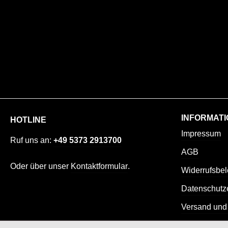
INFORMATI
HOTLINE
Impressum
Ruf uns an:
+49 5373 2913700
AGB
Oder über unser
Kontaktformular
.
Widerrufsbe
Datenschutz
Versand und