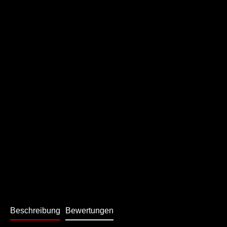
Beschreibung
Bewertungen