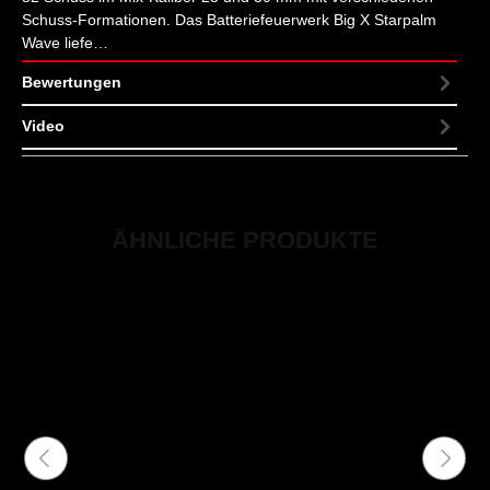
Schuss-Formationen. Das Batteriefeuerwerk Big X Starpalm
Wave liefe…
Mehr
Bewertungen
Video
ÄHNLICHE PRODUKTE