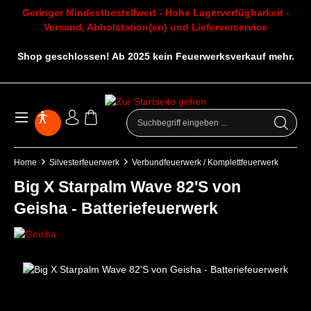
Geringer Mindestbestellwert - Hohe Lagerverfügbarkeit -
Versand, Abholstation(en) und Lieferverservice
Shop geschlossen! Ab 2025 kein Feuerwerksverkauf mehr.
Home
Silvesterfeuerwerk
Verbundfeuerwerk / Komplettfeuerwerk
Big X Starpalm Wave 82'S von
Geisha - Batteriefeuerwerk