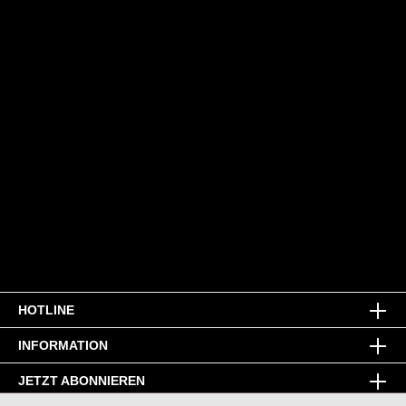
HOTLINE
INFORMATION
JETZT ABONNIEREN