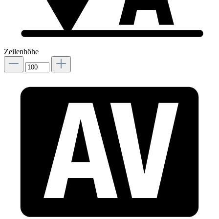
Zeilenhöhe