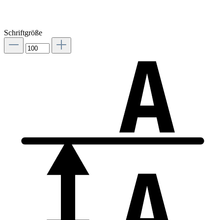
Schriftgröße