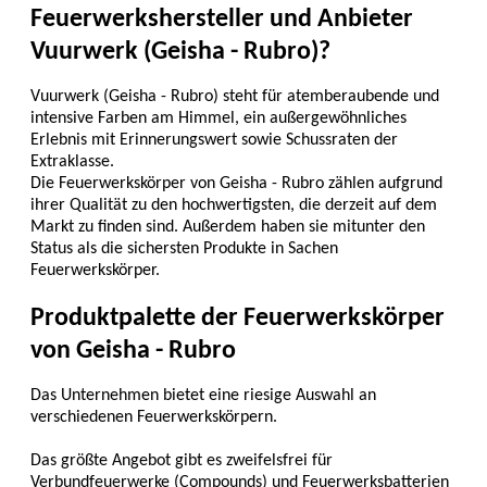
Feuerwerkshersteller und Anbieter
Vuurwerk (Geisha - Rubro)?
Vuurwerk (Geisha - Rubro) steht für atemberaubende und
intensive Farben am Himmel, ein außergewöhnliches
Erlebnis mit Erinnerungswert sowie Schussraten der
Extraklasse.
Die Feuerwerkskörper von Geisha - Rubro zählen aufgrund
ihrer Qualität zu den hochwertigsten, die derzeit auf dem
Markt zu finden sind. Außerdem haben sie mitunter den
Status als die sichersten Produkte in Sachen
Feuerwerkskörper.
Produktpalette der Feuerwerkskörper
von Geisha - Rubro
Das Unternehmen bietet eine riesige Auswahl an
verschiedenen Feuerwerkskörpern.
Das größte Angebot gibt es zweifelsfrei für
Verbundfeuerwerke (Compounds) und Feuerwerksbatterien