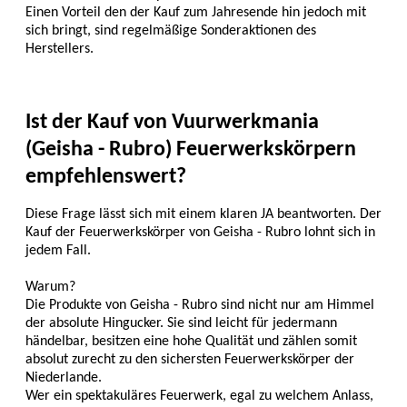
Einen Vorteil den der Kauf zum Jahresende hin jedoch mit
sich bringt, sind regelmäßige Sonderaktionen des
Herstellers.
Ist der Kauf von Vuurwerkmania
(Geisha - Rubro) Feuerwerkskörpern
empfehlenswert?
Diese Frage lässt sich mit einem klaren JA beantworten. Der
Kauf der Feuerwerkskörper von Geisha - Rubro lohnt sich in
jedem Fall.
Warum?
Die Produkte von Geisha - Rubro sind nicht nur am Himmel
der absolute Hingucker. Sie sind leicht für jedermann
händelbar, besitzen eine hohe Qualität und zählen somit
absolut zurecht zu den sichersten Feuerwerkskörper der
Niederlande.
Wer ein spektakuläres Feuerwerk, egal zu welchem Anlass,