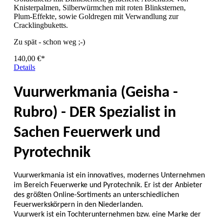
Knisterpalmen, Silberwürmchen mit roten Blinksternen,
Plum-Effekte, sowie Goldregen mit Verwandlung zur
Cracklingbuketts.
Zu spät - schon weg ;-)
140,00 €*
Details
Vuurwerkmania (Geisha -
Rubro) - DER Spezialist in
Sachen Feuerwerk und
Pyrotechnik
Vuurwerkmania ist ein innovatives, modernes Unternehmen
im Bereich Feuerwerke und Pyrotechnik. Er ist der Anbieter
des größten Online-Sortiments an unterschiedlichen
Feuerwerkskörpern in den Niederlanden.
Vuurwerk ist ein Tochterunternehmen bzw. eine Marke der