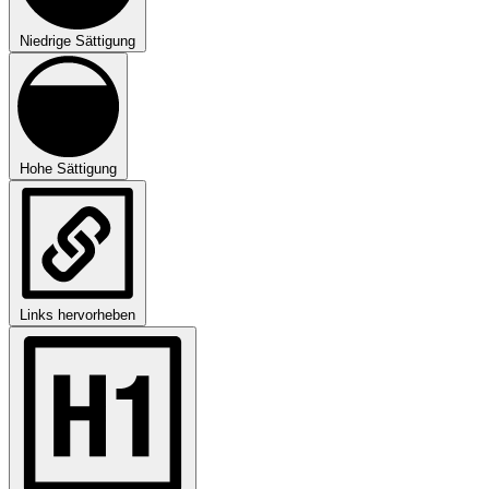
Niedrige Sättigung
Hohe Sättigung
Links hervorheben