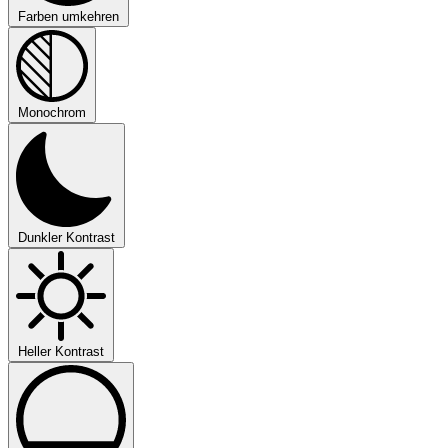
Farben umkehren
Monochrom
Dunkler Kontrast
Heller Kontrast