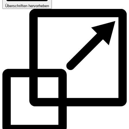
Überschriften hervorheben