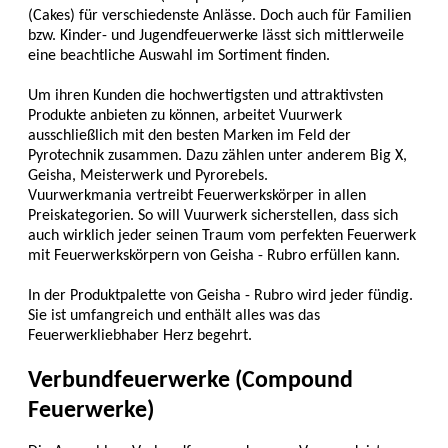
(Cakes) für verschiedenste Anlässe. Doch auch für Familien
bzw. Kinder- und Jugendfeuerwerke lässt sich mittlerweile
eine beachtliche Auswahl im Sortiment finden.
Um ihren Kunden die hochwertigsten und attraktivsten
Produkte anbieten zu können, arbeitet Vuurwerk
ausschließlich mit den besten Marken im Feld der
Pyrotechnik zusammen. Dazu zählen unter anderem Big X,
Geisha, Meisterwerk und Pyrorebels.
Vuurwerkmania vertreibt Feuerwerkskörper in allen
Preiskategorien. So will Vuurwerk sicherstellen, dass sich
auch wirklich jeder seinen Traum vom perfekten Feuerwerk
mit Feuerwerkskörpern von Geisha - Rubro erfüllen kann.
In der Produktpalette von Geisha - Rubro wird jeder fündig.
Sie ist umfangreich und enthält alles was das
Feuerwerkliebhaber Herz begehrt.
Verbundfeuerwerke (Compound
Feuerwerke)