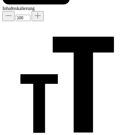
Inhaltsskalierung