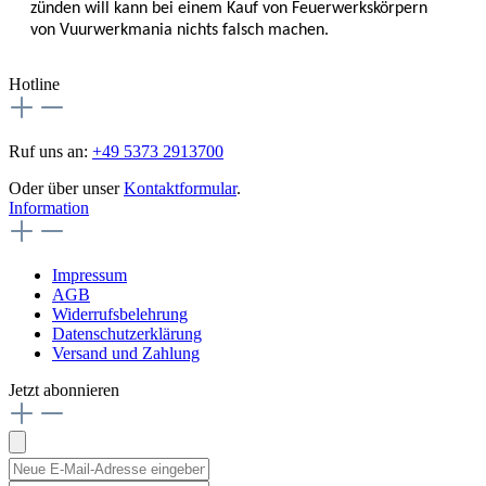
zünden will kann bei einem Kauf von Feuerwerkskörpern
von Vuurwerkmania nichts falsch machen.
Hotline
Ruf uns an:
+49 5373 2913700
Oder über unser
Kontaktformular
.
Information
Impressum
AGB
Widerrufsbelehrung
Datenschutzerklärung
Versand und Zahlung
Jetzt abonnieren